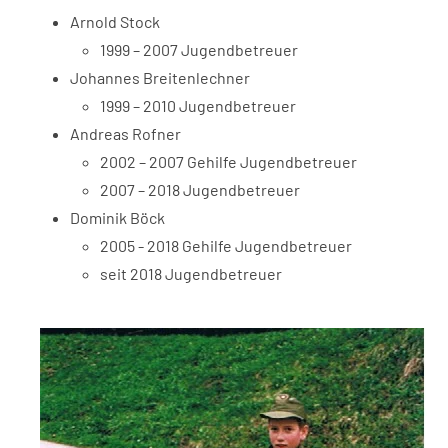
Arnold Stock
1999 – 2007 Jugendbetreuer
Johannes Breitenlechner
1999 – 2010 Jugendbetreuer
Andreas Rofner
2002 – 2007 Gehilfe Jugendbetreuer
2007 – 2018 Jugendbetreuer
Dominik Böck
2005 -
2018 Gehilfe Jugendbetreuer
seit 2018 Jugendbetreuer