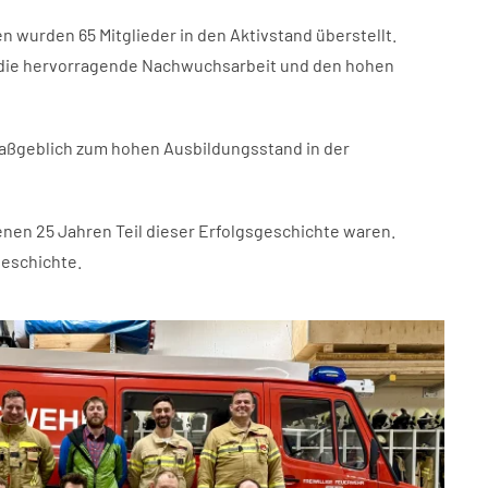
 wurden 65 Mitglieder in den Aktivstand überstellt.
ür die hervorragende Nachwuchsarbeit und den hohen
maßgeblich zum hohen Ausbildungsstand in der
enen 25 Jahren Teil dieser Erfolgsgeschichte waren.
geschichte.