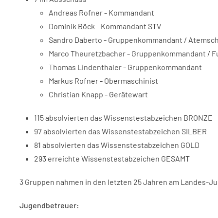
Andreas Rofner - Kommandant
Dominik Böck - Kommandant STV
Sandro Daberto - Gruppenkommandant / Atemsch
Marco Theuretzbacher - Gruppenkommandant / F
Thomas Lindenthaler - Gruppenkommandant
Markus Rofner - Obermaschinist
Christian Knapp - Gerätewart
115 absolvierten das Wissenstestabzeichen BRONZE
97 absolvierten das Wissenstestabzeichen SILBER
81 absolvierten das Wissenstestabzeichen GOLD
293 erreichte Wissenstestabzeichen GESAMT
3 Gruppen nahmen in den letzten 25 Jahren am Landes-Ju
Jugendbetreuer: