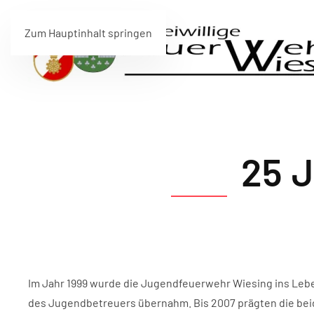
Zum Hauptinhalt springen
25 
Im Jahr 1999 wurde die Jugendfeuerwehr Wiesing ins Leb
des Jugendbetreuers übernahm. Bis 2007 prägten die beid