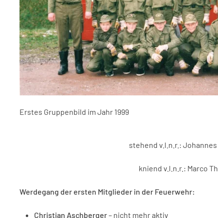
Erstes Gruppenbild im Jahr 1999
stehend v.l.n.r.: Johannes
kniend v.l.n.r.: Marco 
Werdegang der ersten Mitglieder in der Feuerwehr:
Christian Aschberger
– nicht mehr aktiv