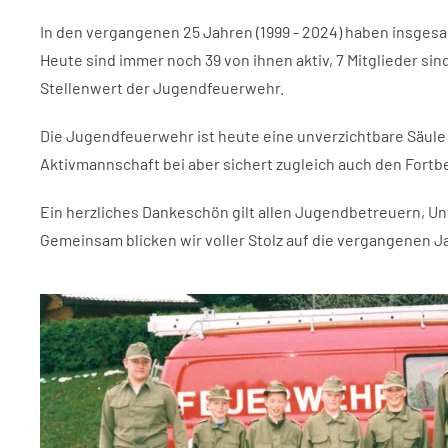
In den vergangenen 25 Jahren (1999 - 2024) haben insgesa
Heute sind immer noch 39 von ihnen aktiv, 7 Mitglieder s
Stellenwert der Jugendfeuerwehr.
Die Jugendfeuerwehr ist heute eine unverzichtbare Säule
Aktivmannschaft bei aber sichert zugleich auch den Fort
Ein herzliches Dankeschön gilt allen Jugendbetreuern, Un
Gemeinsam blicken wir voller Stolz auf die vergangenen J