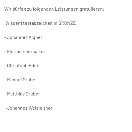
Wir dürfen zu folgenden Leistungen gratulieren:
Wissenstestabzeichen in BRONZE:
- Johannes Aigner
- Florian Eberharter
- Christoph Eder
- Manuel Gruber
- Matthias Gruber
- Johannes Weisleitner