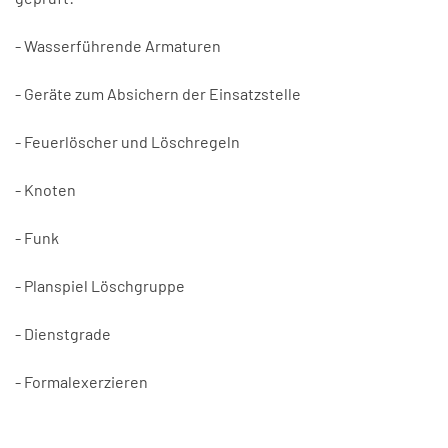
- Wasserführende Armaturen
- Geräte zum Absichern der Einsatzstelle
- Feuerlöscher und Löschregeln
- Knoten
- Funk
- Planspiel Löschgruppe
- Dienstgrade
- Formalexerzieren