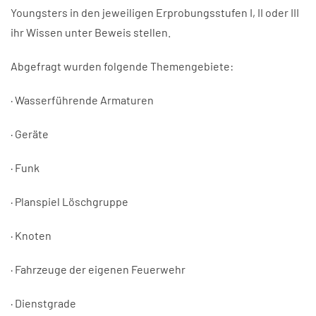
Youngsters in den jeweiligen Erprobungsstufen I, II oder III
ihr Wissen unter Beweis stellen.
Abgefragt wurden folgende Themengebiete:
· Wasserführende Armaturen
· Geräte
· Funk
· Planspiel Löschgruppe
· Knoten
· Fahrzeuge der eigenen Feuerwehr
· Dienstgrade