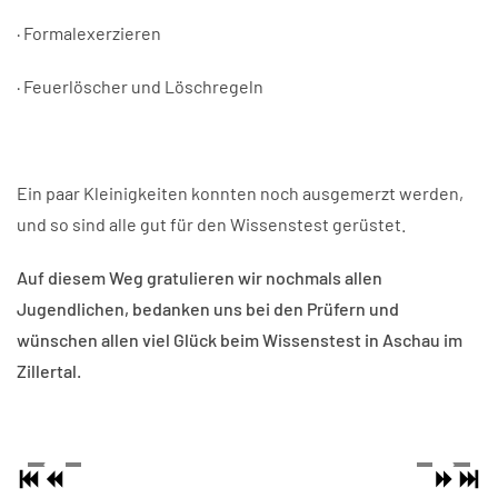
· Formalexerzieren
· Feuerlöscher und Löschregeln
Ein paar Kleinigkeiten konnten noch ausgemerzt werden,
und so sind alle gut für den Wissenstest gerüstet.
Auf diesem Weg gratulieren wir nochmals allen
Jugendlichen, bedanken uns bei den Prüfern und
wünschen allen viel Glück beim Wissenstest in Aschau im
Zillertal.