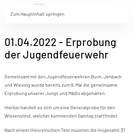
Zum Hauptinhalt springen
01.04.2022 - Erprobung
der Jugendfeuerwehr
Gemeinsam mit den Jugendfeuerwehren Buch, Jenbach
und Wiesing wurde bereits zum 8. Mal die gemeinsame
Erprobung unserer Jungs und Mädls abgehalten.
Hierbei handelt es sich um eine Generalprobe für den
Wissenstest, welcher kommenden Samtag stattfindet.
Nach einem theoretischen Test mussten die insgesamt 37