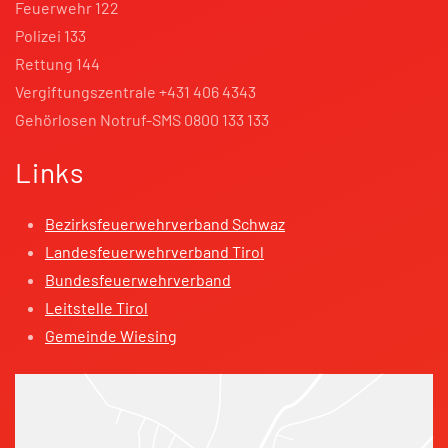
Feuerwehr 122
Polizei 133
Rettung 144
Vergiftungszentrale +431 406 4343
Gehörlosen Notruf-SMS 0800 133 133
Links
Bezirksfeuerwehrverband Schwaz
Landesfeuerwehrverband Tirol
Bundesfeuerwehrverband
Leitstelle Tirol
Gemeinde Wiesing