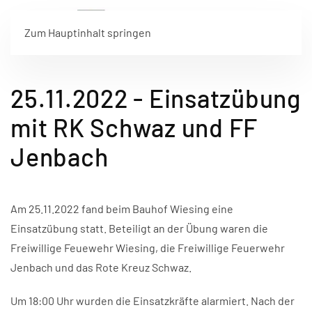
Zum Hauptinhalt springen
25.11.2022 - Einsatzübung
mit RK Schwaz und FF
Jenbach
Am 25.11.2022 fand beim Bauhof Wiesing eine
Einsatzübung statt. Beteiligt an der Übung waren die
Freiwillige Feuewehr Wiesing, die Freiwillige Feuerwehr
Jenbach und das Rote Kreuz Schwaz.
Um 18:00 Uhr wurden die Einsatzkräfte alarmiert. Nach der