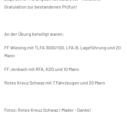
Gratulation zur bestandenen Prüfun!
An der Übung beteiligt waren:
FF Wiesing mit TLFA 3000/100, LFA-B, Lageführung und 20
Mann
FF Jenbach mit RFA, KDO und 10 Mann
Rotes Kreuz Schwaz mit 7 Fahrzeugen und 20 Mann
Fotos: Rotes Kreuz Schwaz / Mader - Danke!