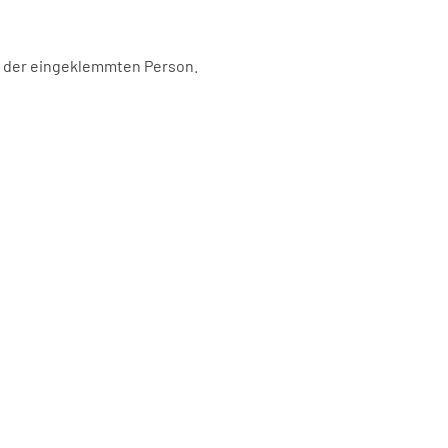
g der eingeklemmten Person.