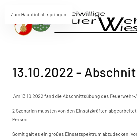
Zum Hauptinhalt springen
13.10.2022 - Abschnit
Am 13.10.2022 fand die Abschnittsübung des Feuerwehr-A
2 Szenarian mussten von den Einsatzkräften abgearbeitet 
Person
Somit galt es ein großes Einsatzspektrum abzudecken. Vo