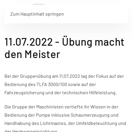
Zum Hauptinhalt springen
11.07.2022 - Übung macht
den Meister
Bei der Gruppenübung am 11.07.2022 lag der Fokus auf der
Bedienung des TLFA 3000/100 sowie auf der
Fahrzeugsicherung und der technischen Hilfeleistung.
Die Gruppe der Maschinisten vertiefte ihr Wissen in der
Bedienung der Pumpe inklusive Schaumerzeugung und
Handhabung des Lichtmastes, der Umfeldbeleuchtung und
der Heckwarneinrichtung.