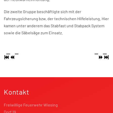
Die zweite Gruppe beschäftigte sich mit der
Fahrzeugsicherung bzw. der technischen Hilfeleistung. Hier
kamen unter anderem das Stabfast und Stabpack System
sowie die Säbelsäge zum Einsatz.
Kontakt
Freiwillige Feuerwehr Wiesing
Dorf 19