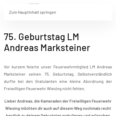
Zum Hauptinhalt springen
75. Geburtstag LM
Andreas Marksteiner
Vor kurzem feierte unser Feuerwehrmitglied LM Andreas
Marksteiner seinen 75. Geburtstag. Selbstverständlich
durfte bei den Gratulanten eine kleine Abordnung der
Freiwilligen Feuerwehr Wiesing nicht fehlen.
Lieber Andreas, die Kameraden der Freiwilligen Feuerwehr
Wiesing möchten dir auch auf diesem Weg nochmals recht
herzlich zu deinem Geburtstag gratulieren und wünschen